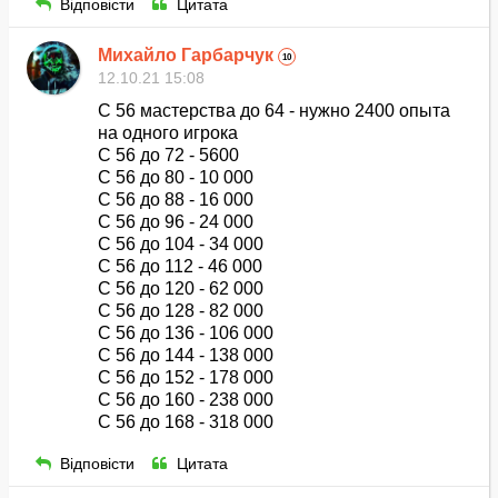
Відповісти
Цитата
Михайло Гарбарчук
10
12.10.21 15:08
С 56 мастерства до 64 - нужно 2400 опыта
на одного игрока
С 56 до 72 - 5600
С 56 до 80 - 10 000
С 56 до 88 - 16 000
С 56 до 96 - 24 000
С 56 до 104 - 34 000
С 56 до 112 - 46 000
С 56 до 120 - 62 000
С 56 до 128 - 82 000
С 56 до 136 - 106 000
С 56 до 144 - 138 000
С 56 до 152 - 178 000
С 56 до 160 - 238 000
С 56 до 168 - 318 000
Відповісти
Цитата