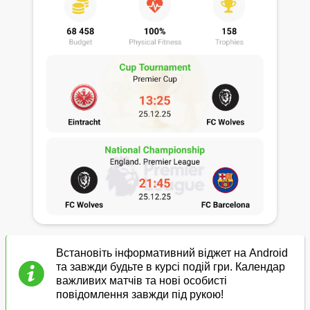
Встановіть інформативний віджет на Android
та завжди будьте в курсі подій гри. Календар
важливих матчів та нові особисті
повідомлення завжди під рукою!