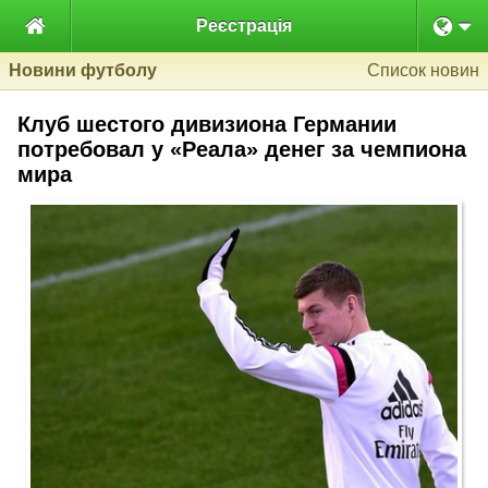

Реєстрація
Новини футболу
Список новин
Клуб шестого дивизиона Германии
потребовал у «Реала» денег за чемпиона
мира